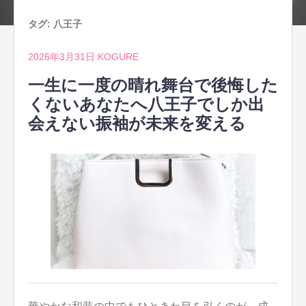
タグ:
八王子
2026年3月31日
KOGURE
一生に一度の晴れ舞台で後悔した
くないあなたへ八王子でしか出
会えない振袖が未来を変える