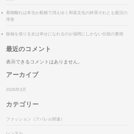
着物離れは本当か船橋で消えゆく和装文化の終焉それとも復活の
序章
振袖を借りる女は幸せになれるのか福岡にしかない伝統の裏側
最近のコメント
表示できるコメントはありません。
アーカイブ
2026年3月
カテゴリー
ファッション（アパレル関連）
レンタル