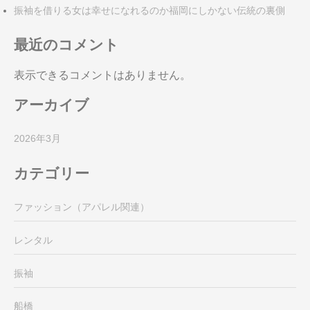
振袖を借りる女は幸せになれるのか福岡にしかない伝統の裏側
最近のコメント
表示できるコメントはありません。
アーカイブ
2026年3月
カテゴリー
ファッション（アパレル関連）
レンタル
振袖
船橋